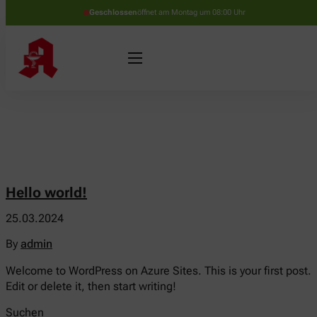
Geschlossen
öffnet am Montag um 08:00 Uhr
Hello world!
25.03.2024
By
admin
Welcome to WordPress on Azure Sites. This is your first post.
Edit or delete it, then start writing!
Suchen