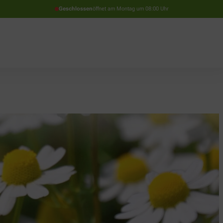
Geschlossen
öffnet am Montag um 08:00 Uhr