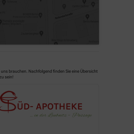
e uns brauchen. Nachfolgend finden Sie eine Übersicht
zu sein!