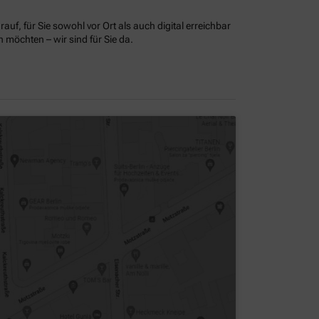
uf, für Sie sowohl vor Ort als auch digital erreichbar
möchten – wir sind für Sie da.