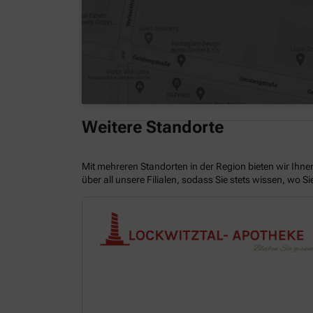
Weitere Standorte
Mit mehreren Standorten in der Region bieten wir Ihne
über all unsere Filialen, sodass Sie stets wissen, wo S