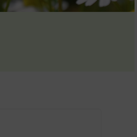
Dienstag